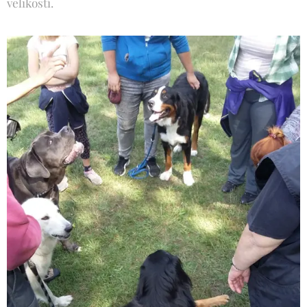
velikostí.