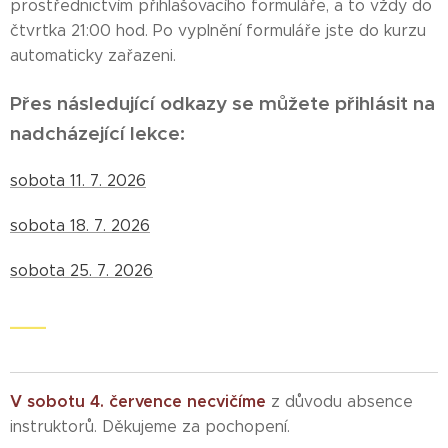
prostřednictvím přihlašovacího formuláře, a to vždy do
čtvrtka 21:00 hod. Po vyplnění formuláře jste do kurzu
automaticky zařazeni.
Přes následující odkazy se můžete přihlásit na
nadcházející lekce:
sobota 11. 7. 2026
sobota 18. 7. 2026
sobota 25. 7. 2026
___
V sobotu 4. července necvičíme
z důvodu absence
instruktorů. Děkujeme za pochopení.