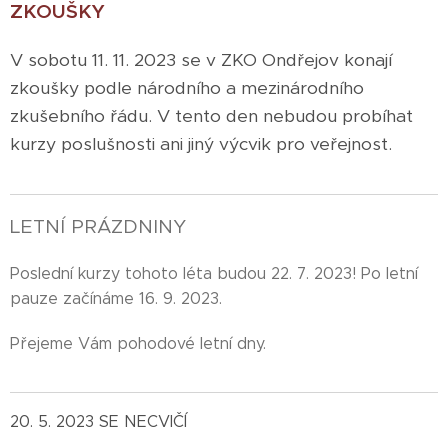
ZKOUŠKY
V sobotu 11. 11. 2023 se v ZKO Ondřejov konají
zkoušky podle národního a mezinárodního
zkušebního řádu. V tento den nebudou probíhat
kurzy poslušnosti ani jiný výcvik pro veřejnost.
LETNÍ PRÁZDNINY
Poslední kurzy tohoto léta budou 22. 7. 2023! Po letní
pauze začínáme 16. 9. 2023.
Přejeme Vám pohodové letní dny.
20. 5. 2023 SE NECVIČÍ