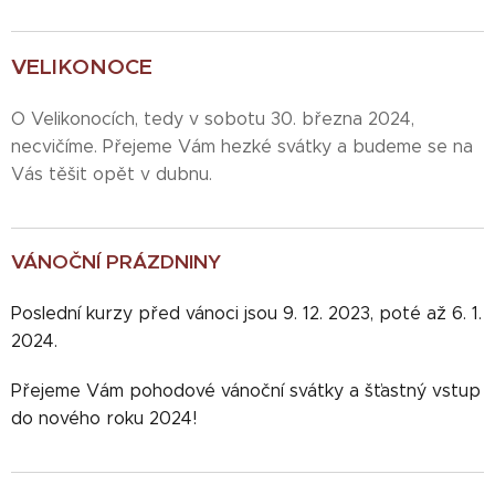
VELIKONOCE
O Velikonocích, tedy v sobotu 30. března 2024,
necvičíme. Přejeme Vám hezké svátky a budeme se na
Vás těšit opět v dubnu.
VÁNOČNÍ PRÁZDNINY
Poslední kurzy před vánoci jsou 9. 12. 2023, poté až 6. 1.
2024.
Přejeme Vám pohodové vánoční svátky a šťastný vstup
do nového roku 2024!